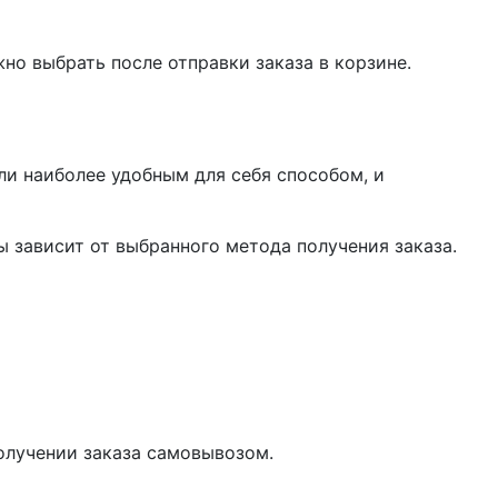
жно выбрать после отправки заказа в корзине.
ли наиболее удобным для себя способом, и
 зависит от выбранного метода получения заказа.
олучении заказа самовывозом.