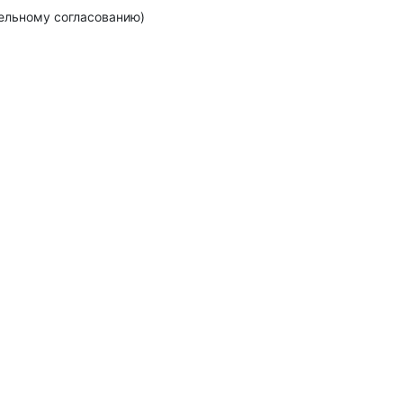
тельному согласованию)