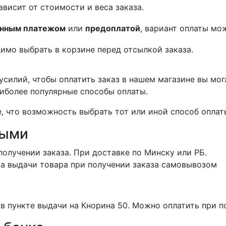
ависит от стоимости и веса заказа.
нным платежом
или
предоплатой
, вариант оплаты мо
имо выбрать в корзине перед отсылкой заказа.
силий, чтобы оплатить заказ в нашем магазине вы мог
иболее популярные способы оплаты.
 что возможность выбрать тот или иной способ оплаты
ными
получении заказа. При доставке по Минску или РБ.
та выдачи товара при получении заказа самовывозом
в пункте выдачи на Кнорина 50. Можно оплатить при п