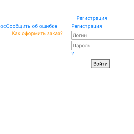
Регистрация
рос
Сообщить об ошибке
Регистрация
Как оформить заказ?
?
Войти