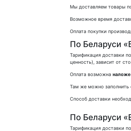
Мы доставляем товары по
Возможное время доставк
Оплата покупки производ
По Беларуси «
Тарификация доставки по
ценность), зависит от ст
Оплата возможна
наложе
Там же можно заполнить 
Способ доставки необход
По Беларуси «
Тарификация доставки по