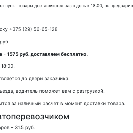
тот пункт товары доставляются раз в день к 18:00, по предвари
ску +375 (29) 56-65-128
руб.
 - 1575 руб. доставляем бесплатно.
18:00.
вляется до двери заказчика.
дьезда, водитель поможет вам с разгрузкой.
ится за наличный расчет в момент доставки товара.
втоперевозчиком
ов – 31.5 руб.