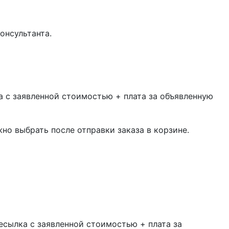
онсультанта.
 с заявленной стоимостью + плата за объявленную
жно выбрать после отправки заказа в корзине.
есылка с заявленной стоимостью + плата за