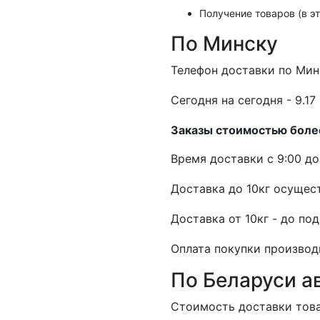
Получение товаров (в э
По Минску
Телефон доставки по Мин
Cегодня на сегодня - 9.17 
Заказы стоимостью более
Время доставки с 9:00 до 
Доставка до 10кг осущест
Доставка от 10кг - до по
Оплата покупки производ
По Беларуси а
Стоимость доставки товар