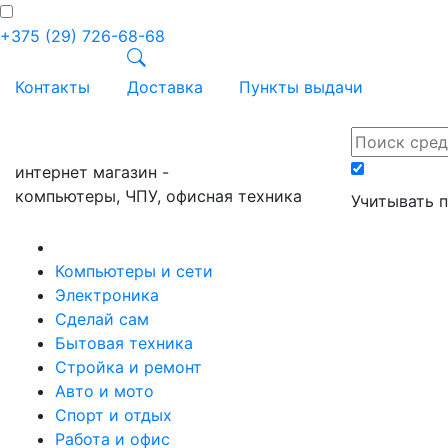
+375 (29) 726-68-68
Контакты
Доставка
Пункты выдачи
ПРАЙС-онл
интернет магазин -
компьютеры, ЧПУ, офисная техника
Учитывать 
Компьютеры и сети
Электроника
Сделай сам
Бытовая техника
Стройка и ремонт
Авто и мото
Спорт и отдых
Работа и офис