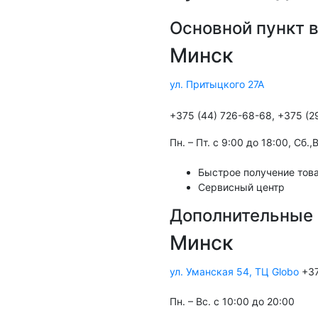
Основной пункт 
Минск
ул. Притыцкого 27А
+375 (44) 726-68-68, +375 (2
Пн. – Пт. с 9:00 до 18:00, Cб.
Быстрое получение това
Сервисный центр
Дополнительные 
Минск
ул. Уманская 54, ТЦ Globo
+37
Пн. – Вс. с 10:00 до 20:00