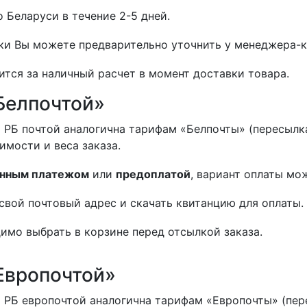
 Беларуси в течение 2-5 дней.
и Вы можете предварительно уточнить у менеджера-к
ится за наличный расчет в момент доставки товара.
Белпочтой»
 РБ почтой аналогична тарифам «Белпочты» (пересылка
оимости и веса заказа.
нным платежом
или
предоплатой
, вариант оплаты мо
свой почтовый адрес и скачать квитанцию для оплаты.
имо выбрать в корзине перед отсылкой заказа.
Европочтой»
 РБ европочтой аналогична тарифам «Европочты» (пер