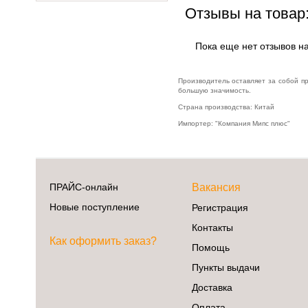
Отзывы на товар
Пока еще нет отзывов на
Производитель оставляет за собой п
большую значимость.
Страна производства: Китай
Импортер: "Компания Мипс плюс"
ПРАЙС-онлайн
Вакансия
Новые поступление
Регистрация
Контакты
Как оформить заказ?
Помощь
Пункты выдачи
Доставка
Оплата