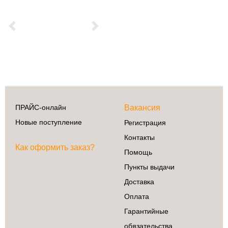
Previous
Next
ПРАЙС-онлайн
Вакансия
Новые поступление
Регистрация
Контакты
Как оформить заказ?
Помощь
Пункты выдачи
Доставка
Оплата
Гарантийные
обязательства