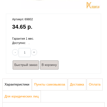
Артикул: 69802
34.65 р.
Гарантия 1 мес.
Доступно:
.
-
+
Быстрый заказ
Характеристики
Пункты самовывоза
Доставка
Оплата
Для юридических лиц