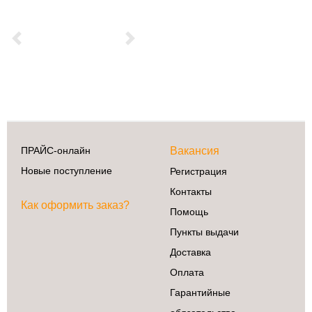
Previous
Next
ПРАЙС-онлайн
Вакансия
Новые поступление
Регистрация
Контакты
Как оформить заказ?
Помощь
Пункты выдачи
Доставка
Оплата
Гарантийные