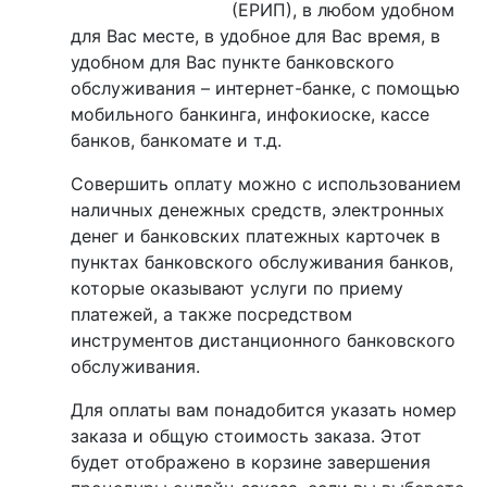
(ЕРИП), в любом удобном
для Вас месте, в удобное для Вас время, в
удобном для Вас пункте банковского
обслуживания – интернет-банке, с помощью
мобильного банкинга, инфокиоске, кассе
банков, банкомате и т.д.
Совершить оплату можно с использованием
наличных денежных средств, электронных
денег и банковских платежных карточек в
пунктах банковского обслуживания банков,
которые оказывают услуги по приему
платежей, а также посредством
инструментов дистанционного банковского
обслуживания.
Для оплаты вам понадобится указать номер
заказа и общую стоимость заказа. Этот
будет отображено в корзине завершения