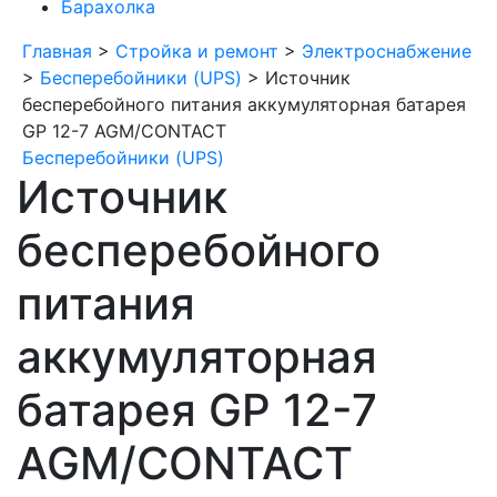
Барахолка
Главная
>
Стройка и ремонт
>
Электроснабжение
>
Бесперебойники (UPS)
>
Источник
бесперебойного питания аккумуляторная батарея
GP 12-7 AGM/CONTACT
Бесперебойники (UPS)
Источник
бесперебойного
питания
аккумуляторная
батарея GP 12-7
AGM/CONTACT