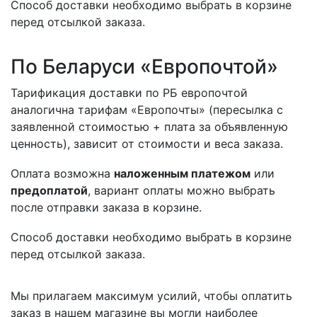
Способ доставки необходимо выбрать в корзине
перед отсылкой заказа.
По Беларуси «Европочтой»
Тарификация доставки по РБ европочтой
аналогична тарифам «Европочты» (пересылка с
заявленной стоимостью + плата за объявленную
ценность), зависит от стоимости и веса заказа.
Оплата возможна
наложенным платежом
или
предоплатой
, вариант оплаты можно выбрать
после отправки заказа в корзине.
Способ доставки необходимо выбрать в корзине
перед отсылкой заказа.
Мы прилагаем максимум усилий, чтобы оплатить
заказ в нашем магазине вы могли наиболее