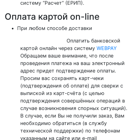
систему ”Расчет“ (ЕРИП).
Оплата картой on-line
При любом способе доставки
Оплатить банковской
картой онлайн через систему
WEBPAY
Обращаем ваше внимание, что после
проведения платежа на ваш электронный
адрес придет подтверждение оплаты.
Просим вас сохранять карт-чеки
(подтверждения об оплате) для сверки с
выпиской из карт-счёта (с целью
подтверждения совершённых операций в
случае возникновения спорных ситуаций).
В случае, если Вы не получили заказ, Вам
необходимо обратиться (в службу
технической поддержки) по телефонам
указанным на сайте или e-mail