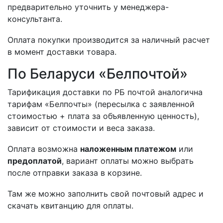
предварительно уточнить у менеджера-
консультанта.
Оплата покупки производится за наличный расчет
в момент доставки товара.
По Беларуси «Белпочтой»
Тарификация доставки по РБ почтой аналогична
тарифам «Белпочты» (пересылка с заявленной
стоимостью + плата за объявленную ценность),
зависит от стоимости и веса заказа.
Оплата возможна
наложенным платежом
или
предоплатой
, вариант оплаты можно выбрать
после отправки заказа в корзине.
Там же можно заполнить свой почтовый адрес и
скачать квитанцию для оплаты.