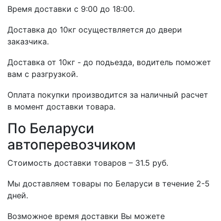
Время доставки с 9:00 до 18:00.
Доставка до 10кг осуществляется до двери
заказчика.
Доставка от 10кг - до подьезда, водитель поможет
вам с разгрузкой.
Оплата покупки производится за наличный расчет
в момент доставки товара.
По Беларуси
автоперевозчиком
Стоимость доставки товаров – 31.5 руб.
Мы доставляем товары по Беларуси в течение 2-5
дней.
Возможное время доставки Вы можете