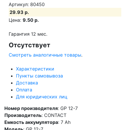
Артикул: 80450
29.93 р.
Цена:
9.50 р.
Гарантия 12 мес.
Отсутствует
Смотреть аналогичные товары
.
Характеристики
Пункты самовывоза
Доставка
Оплата
Для юридических лиц
Номер производителя
: GP 12-7
Производитель
: CONTACT
Емкость аккумулятора
: 7 Ah
Модель
: GP 12-7