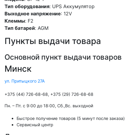
Тип оборудования
: UPS Аккумулятор
Выходное напряжение
: 12V
Клеммы
: F2
Тип батарей
: AGM
Пункты выдачи товара
Основной пункт выдачи товаров
Минск
ул. Притыцкого 27А
+375 (44) 726-68-68, +375 (29) 726-68-68
Пн. – Пт. с 9:00 до 18:00, Cб.,Вс. выходной
Быстрое получение товаров (5 минут после заказа)
Сервисный центр