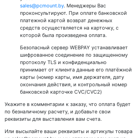
sales@pcmount.by
. Менеджеры Вас
проконсультируют. При оплате банковской
платежной картой возврат денежных
средств осуществляется на карточку, с
которой была произведена оплата.
Безопасный сервер WEBPAY устанавливает
шифрованное соединение по защищенному
протоколу TLS и конфиденциально
принимает от клиента данные его платёжной
карты (номер карты, имя держателя, дату
окончания действия, и контрольный номер
банковской карточке CVC/CVC2)
Укажите в комментарии к заказу, что оплата будет
по безналичному расчету, и добавьте свои
реквизиты для выставления вам счета.
Или высылайте ваши реквизиты и артикулы товара