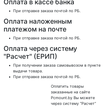
Оплата в кассе банка
При отправке заказа почтой по РБ.
Оплата наложенным
платежом на почте
При отправке заказа почтой по РБ.
Оплата через систему
"Расчет" (ЕРИП)
При получении заказа самовывозом в пункте
выдачи товара.
При отправке заказа почтой по РБ.
Оплатить товары
заказанные на сайте
Pcmount.by Вы можете
через систему ”Расчет“