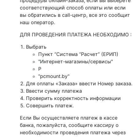
процедуры онлайн-заказа, если вы выберете
соответствующий способ оплаты или если
вы обратились в call-центр, все это сообщит
наш оператор.
ДЛЯ ПРОВЕДЕНИЯ ПЛАТЕЖА НЕОБХОДИМО :
Выбрать
Пункт “Система “Расчет” (ЕРИП)
"Интернет-магазины/сервисы"
P
"pcmount.by"
Для оплаты «Заказа» ввести Номер заказа.
Ввести сумму платежа
Проверить корректность информации
Совершить платеж.
Если Вы осуществляете платеж в кассе
банка, пожалуйста, сообщите кассиру о
необходимости проведения платежа через