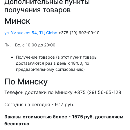
Дополнительные пункты
получения товаров
Минск
ул. Уманская 54, ТЦ Globo
+375 (29) 692-09-10
Пн. – Вс. с 10:00 до 20:00
Получение товаров (в этот пункт товары
доставляются раз в день к 18:00, по
предварительному согласованию)
По Минску
Телефон доставки по Минску +375 (29) 56-65-128
Cегодня на сегодня - 9.17 руб.
Заказы стоимостью более - 1575 руб. доставляем
бесплатно.