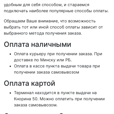
удобным для себя способом, и стараемся
подключать наиболее популярные способы оплаты.
Обращаем Ваше внимание, что возможность
выбрать тот или иной способ оплаты зависит от
выбранного метода получения заказа.
Оплата наличными
Оплата курьеру при получении заказа. При
доставке по Минску или РБ.
Оплата в кассе пункта выдачи товара при
получении заказа самовывозом
Оплата картой
Терминал находится в пункте выдачи на
Кнорина 50. Можно оплатить при получении
заказа самовывозом.