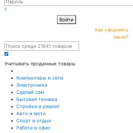
?
Войти
ПРАЙС-
Новые
Как оформить
онлайн
поступления
заказ?
Учитывать проданные товары
Компьютеры и сети
Электроника
Сделай сам
Бытовая техника
Стройка и ремонт
Авто и мото
Спорт и отдых
Работа и офис