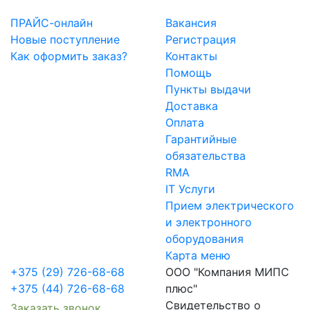
ПРАЙС-онлайн
Вакансия
Новые поступление
Регистрация
Как оформить заказ?
Контакты
Помощь
Пункты выдачи
Доставка
Оплата
Гарантийные
обязательства
RMA
IT Услуги
Прием электрического
и электронного
оборудования
Карта меню
+375 (29) 726-68-68
ООО "Компания МИПС
+375 (44) 726-68-68
плюс"
Свидетельство о
Заказать звонок.