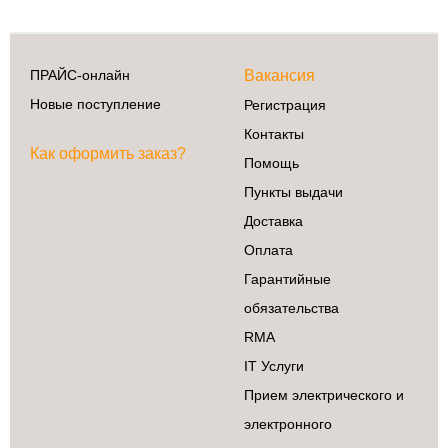
ПРАЙС-онлайн
Вакансия
Новые поступление
Регистрация
Контакты
Как оформить заказ?
Помощь
Пункты выдачи
Доставка
Оплата
Гарантийные
обязательства
RMA
IT Услуги
Прием электрического и
электронного