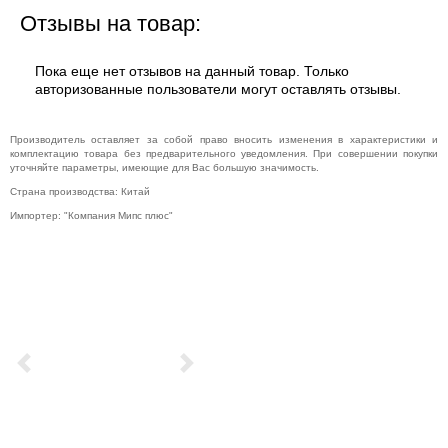
Отзывы на товар:
Пока еще нет отзывов на данный товар. Только
авторизованные пользователи могут оставлять отзывы.
Производитель оставляет за собой право вносить изменения в характеристики и
комплектацию товара без предварительного уведомления. При совершении покупки
уточняйте параметры, имеющие для Вас большую значимость.
Страна производства: Китай
Импортер: "Компания Мипс плюс"
Previous
Next