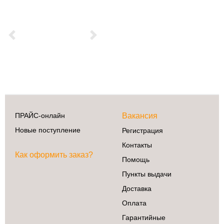
Previous
Next
ПРАЙС-онлайн
Вакансия
Новые поступление
Регистрация
Контакты
Как оформить заказ?
Помощь
Пункты выдачи
Доставка
Оплата
Гарантийные