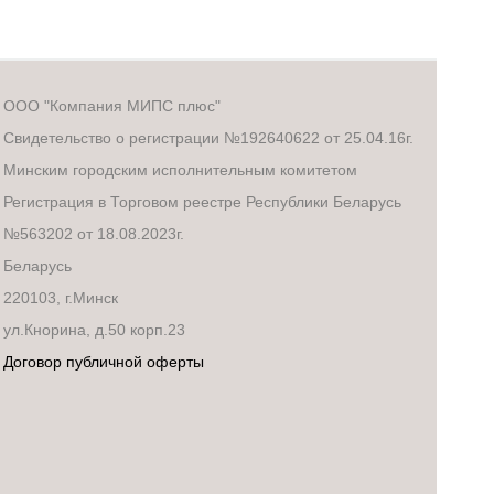
ООО "Компания МИПС плюс"
Свидетельство о регистрации №192640622 от 25.04.16г.
Минским городским исполнительным комитетом
Регистрация в Торговом реестре Республики Беларусь
№563202 от 18.08.2023г.
Беларусь
220103, г.Минск
ул.Кнорина, д.50 корп.23
Договор публичной оферты