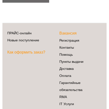
ПРАЙС-онлайн
Вакансия
Новые поступление
Регистрация
Контакты
Как оформить заказ?
Помощь
Пункты выдачи
Доставка
Оплата
Гарантийные
обязательства
RMA
IT Услуги