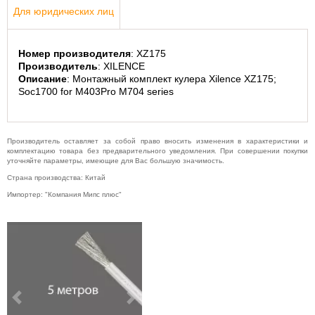
Для юридических лиц
Номер производителя
: XZ175
Производитель
: XILENCE
Описание
: Монтажный комплект кулера Xilence XZ175; 
Soc1700 for M403Pro M704 series
Производитель оставляет за собой право вносить изменения в характеристики и
комплектацию товара без предварительного уведомления. При совершении покупки
уточняйте параметры, имеющие для Вас большую значимость.
Страна производства: Китай
Импортер: "Компания Мипс плюс"
Previous
Next