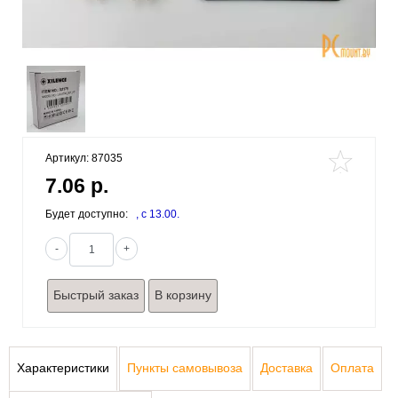
Артикул: 87035
7.06 р.
Будет доступно:
, c 13.00.
-
+
Быстрый заказ
Характеристики
Пункты самовывоза
Доставка
Оплата