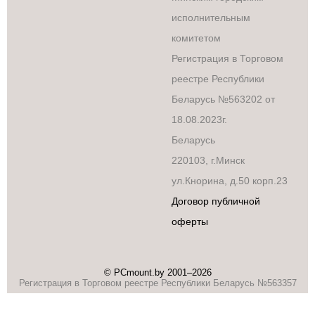
исполнительным
комитетом
Регистрация в Торговом
реестре Республики
Беларусь №563202 от
18.08.2023г.
Беларусь
220103, г.Минск
ул.Кнорина, д.50 корп.23
Договор публичной
оферты
© PCmount.by 2001–2026
Регистрация в Торговом реестре Республики Беларусь №563357