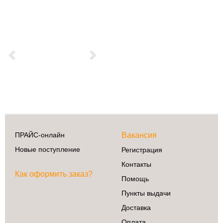
Previous
Next
ПРАЙС-онлайн
Вакансия
Новые поступление
Регистрация
Контакты
Как оформить заказ?
Помощь
Пункты выдачи
Доставка
Оплата