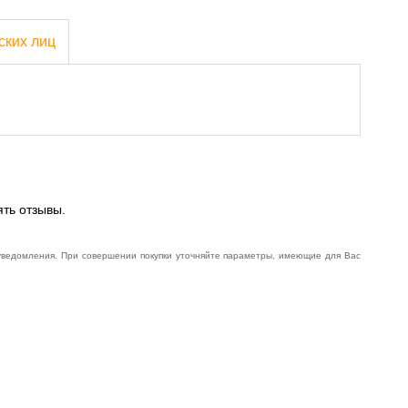
ских лиц
ять отзывы.
 уведомления. При совершении покупки уточняйте параметры, имеющие для Вас