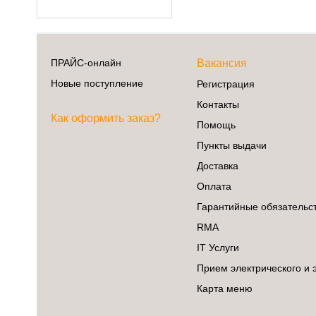
ПРАЙС-онлайн
Вакансия
Новые поступление
Регистрация
Контакты
Как оформить заказ?
Помощь
Пункты выдачи
Доставка
Оплата
Гарантийные обязательс
RMA
IT Услуги
Прием электрического и 
Карта меню