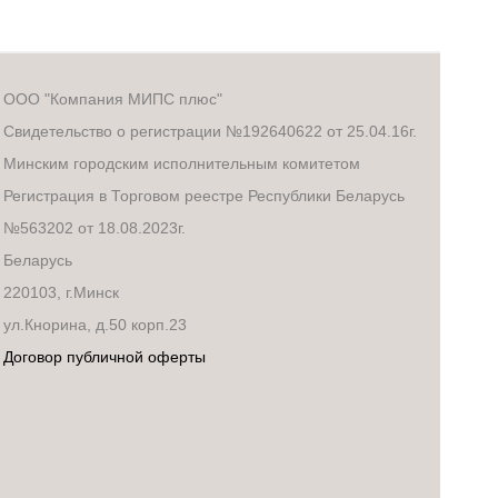
ООО "Компания МИПС плюс"
Свидетельство о регистрации №192640622 от 25.04.16г.
Минским городским исполнительным комитетом
Регистрация в Торговом реестре Республики Беларусь
№563202 от 18.08.2023г.
Беларусь
220103, г.Минск
ул.Кнорина, д.50 корп.23
Договор публичной оферты