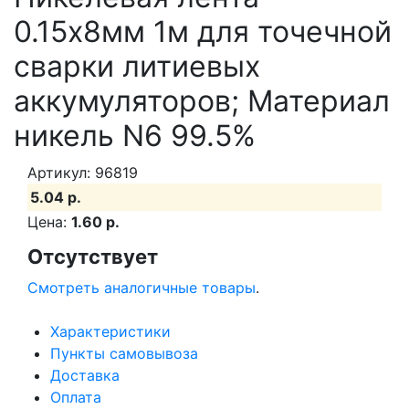
0.15x8мм 1м для точечной
сварки литиевых
аккумуляторов; Материал
никель N6 99.5%
Артикул: 96819
5.04 р.
Цена:
1.60 р.
Отсутствует
Смотреть аналогичные товары
.
Характеристики
Пункты самовывоза
Доставка
Оплата