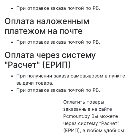
При отправке заказа почтой по РБ.
Оплата наложенным
платежом на почте
При отправке заказа почтой по РБ.
Оплата через систему
"Расчет" (ЕРИП)
При получении заказа самовывозом в пункте
выдачи товара.
При отправке заказа почтой по РБ.
Оплатить товары
заказанные на сайте
Pcmount.by Вы можете
через систему ”Расчет“
(ЕРИП), в любом удобном