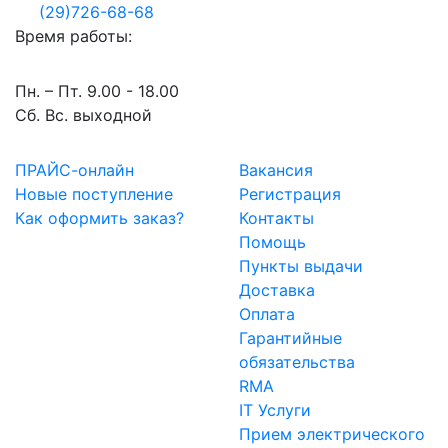
(29)726-68-68
Время работы:
Пн. – Пт. 9.00 - 18.00
Сб. Вс. выходной
ПРАЙС-онлайн
Вакансия
Новые поступление
Регистрация
Как оформить заказ?
Контакты
Помощь
Пункты выдачи
Доставка
Оплата
Гарантийные
обязательства
RMA
IT Услуги
Прием электрического