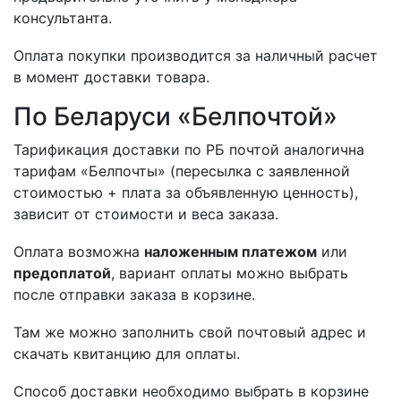
консультанта.
Оплата покупки производится за наличный расчет
в момент доставки товара.
По Беларуси «Белпочтой»
Тарификация доставки по РБ почтой аналогична
тарифам «Белпочты» (пересылка с заявленной
стоимостью + плата за объявленную ценность),
зависит от стоимости и веса заказа.
Оплата возможна
наложенным платежом
или
предоплатой
, вариант оплаты можно выбрать
после отправки заказа в корзине.
Там же можно заполнить свой почтовый адрес и
скачать квитанцию для оплаты.
Способ доставки необходимо выбрать в корзине