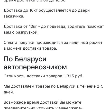
Время доставки с 9:00 до 18:00.
Доставка до 10кг осуществляется до двери
заказчика.
Доставка от 10кг - до подьезда, водитель поможет
вам с разгрузкой.
Оплата покупки производится за наличный расчет
в момент доставки товара.
По Беларуси
автоперевозчиком
Стоимость доставки товаров – 31.5 руб.
Мы доставляем товары по Беларуси в течение 2-5
дней.
Возможное время доставки Вы можете
предварительно уточнить у менеджера-