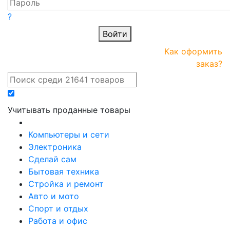
?
Войти
ПРАЙС-
Новые
Как оформить
онлайн
поступления
заказ?
Учитывать проданные товары
Компьютеры и сети
Электроника
Сделай сам
Бытовая техника
Стройка и ремонт
Авто и мото
Спорт и отдых
Работа и офис