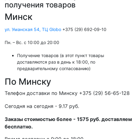
получения товаров
Минск
ул. Уманская 54, ТЦ Globo
+375 (29) 692-09-10
Пн. – Вс. с 10:00 до 20:00
Получение товаров (в этот пункт товары
доставляются раз в день к 18:00, по
предварительному согласованию)
По Минску
Телефон доставки по Минску +375 (29) 56-65-128
Cегодня на сегодня - 9.17 руб.
Заказы стоимостью более - 1575 руб. доставляем
бесплатно.