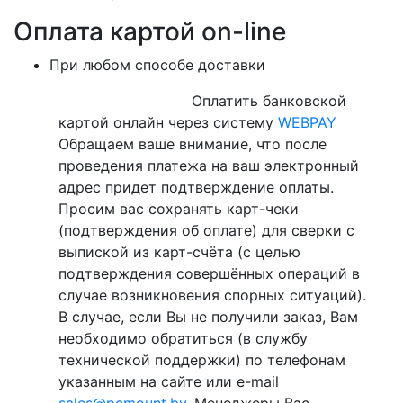
Оплата картой on-line
При любом способе доставки
Оплатить банковской
картой онлайн через систему
WEBPAY
Обращаем ваше внимание, что после
проведения платежа на ваш электронный
адрес придет подтверждение оплаты.
Просим вас сохранять карт-чеки
(подтверждения об оплате) для сверки с
выпиской из карт-счёта (с целью
подтверждения совершённых операций в
случае возникновения спорных ситуаций).
В случае, если Вы не получили заказ, Вам
необходимо обратиться (в службу
технической поддержки) по телефонам
указанным на сайте или e-mail