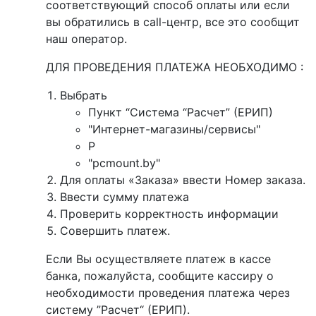
соответствующий способ оплаты или если
вы обратились в call-центр, все это сообщит
наш оператор.
ДЛЯ ПРОВЕДЕНИЯ ПЛАТЕЖА НЕОБХОДИМО :
Выбрать
Пункт “Система “Расчет” (ЕРИП)
"Интернет-магазины/сервисы"
P
"pcmount.by"
Для оплаты «Заказа» ввести Номер заказа.
Ввести сумму платежа
Проверить корректность информации
Совершить платеж.
Если Вы осуществляете платеж в кассе
банка, пожалуйста, сообщите кассиру о
необходимости проведения платежа через
систему ”Расчет“ (ЕРИП).