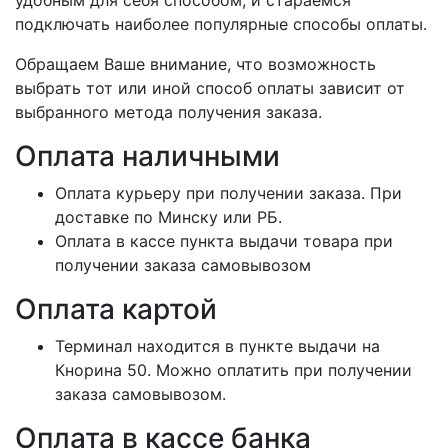
удобным для себя способом, и стараемся
подключать наиболее популярные способы оплаты.
Обращаем Ваше внимание, что возможность
выбрать тот или иной способ оплаты зависит от
выбранного метода получения заказа.
Оплата наличными
Оплата курьеру при получении заказа. При
доставке по Минску или РБ.
Оплата в кассе пункта выдачи товара при
получении заказа самовывозом
Оплата картой
Терминал находится в пункте выдачи на
Кнорина 50. Можно оплатить при получении
заказа самовывозом.
Оплата в кассе банка