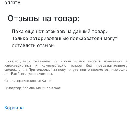
оплату.
Отзывы на товар:
Пока еще нет отзывов на данный товар.
Только авторизованные пользователи могут
оставлять отзывы.
Производитель оставляет за собой право вносить изменения в
характеристики и комплектацию товара без предварительного
уведомления. При совершении покупки уточняйте параметры, имеющие
для Вас большую значимость.
Страна производства: Китай
Импортер: "Компания Мипс плюс"
Корзина