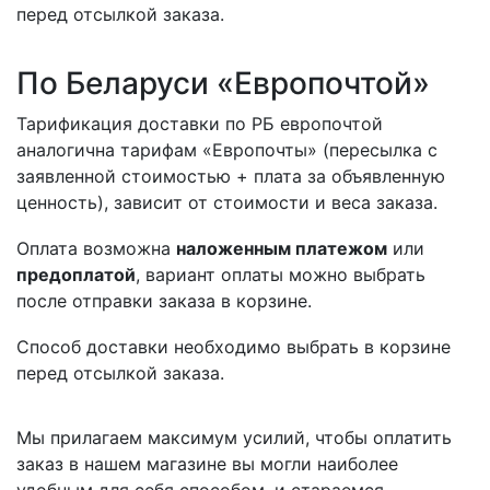
перед отсылкой заказа.
По Беларуси «Европочтой»
Тарификация доставки по РБ европочтой
аналогична тарифам «Европочты» (пересылка с
заявленной стоимостью + плата за объявленную
ценность), зависит от стоимости и веса заказа.
Оплата возможна
наложенным платежом
или
предоплатой
, вариант оплаты можно выбрать
после отправки заказа в корзине.
Способ доставки необходимо выбрать в корзине
перед отсылкой заказа.
Мы прилагаем максимум усилий, чтобы оплатить
заказ в нашем магазине вы могли наиболее