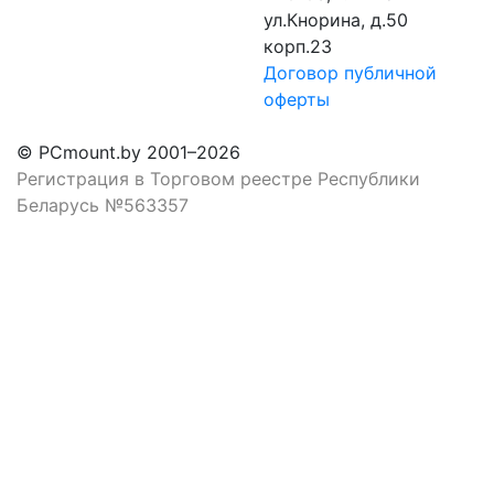
ул.Кнорина, д.50
корп.23
Договор публичной
оферты
© PCmount.by 2001–2026
Регистрация в Торговом реестре Республики
Беларусь №563357