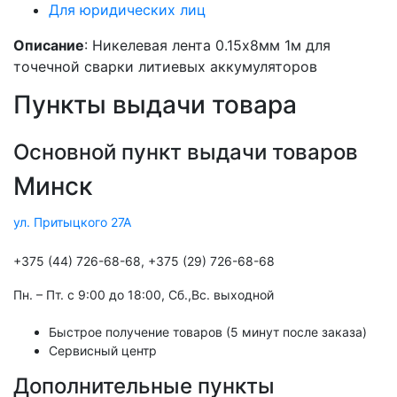
Для юридических лиц
Описание
: Никелевая лента 0.15x8мм 1м для
точечной сварки литиевых аккумуляторов
Пункты выдачи товара
Основной пункт выдачи товаров
Минск
ул. Притыцкого 27А
+375 (44) 726-68-68, +375 (29) 726-68-68
Пн. – Пт. с 9:00 до 18:00, Cб.,Вс. выходной
Быстрое получение товаров (5 минут после заказа)
Сервисный центр
Дополнительные пункты