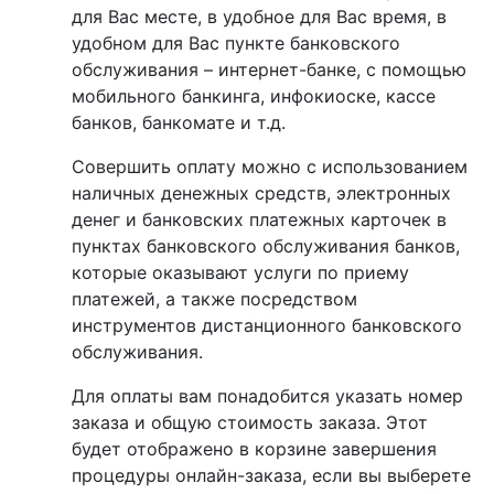
для Вас месте, в удобное для Вас время, в
удобном для Вас пункте банковского
обслуживания – интернет-банке, с помощью
мобильного банкинга, инфокиоске, кассе
банков, банкомате и т.д.
Совершить оплату можно с использованием
наличных денежных средств, электронных
денег и банковских платежных карточек в
пунктах банковского обслуживания банков,
которые оказывают услуги по приему
платежей, а также посредством
инструментов дистанционного банковского
обслуживания.
Для оплаты вам понадобится указать номер
заказа и общую стоимость заказа. Этот
будет отображено в корзине завершения
процедуры онлайн-заказа, если вы выберете