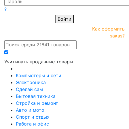
?
Войти
ПРАЙС-
Новые
Как оформить
онлайн
поступления
заказ?
Учитывать проданные товары
Компьютеры и сети
Электроника
Сделай сам
Бытовая техника
Стройка и ремонт
Авто и мото
Спорт и отдых
Работа и офис