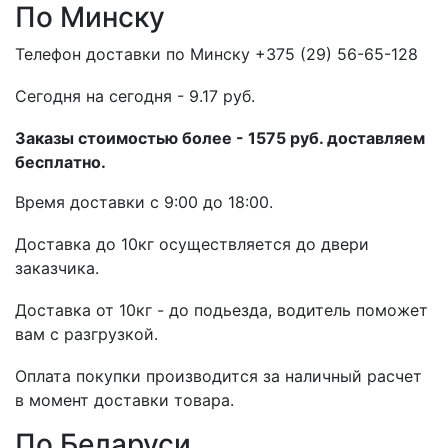
По Минску
Телефон доставки по Минску +375 (29) 56-65-128
Cегодня на сегодня - 9.17 руб.
Заказы стоимостью более - 1575 руб. доставляем
бесплатно.
Время доставки с 9:00 до 18:00.
Доставка до 10кг осуществляется до двери
заказчика.
Доставка от 10кг - до подьезда, водитель поможет
вам с разгрузкой.
Оплата покупки производится за наличный расчет
в момент доставки товара.
По Беларуси