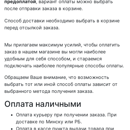
предоплатой
, вариант оплаты можно выбрать
после отправки заказа в корзине.
Способ доставки необходимо выбрать в корзине
перед отсылкой заказа.
Мы прилагаем максимум усилий, чтобы оплатить
заказ в нашем магазине вы могли наиболее
удобным для себя способом, и стараемся
подключать наиболее популярные способы оплаты.
Обращаем Ваше внимание, что возможность
выбрать тот или иной способ оплаты зависит от
выбранного метода получения заказа.
Оплата наличными
Оплата курьеру при получении заказа. При
доставке по Минску или РБ.
Оплата в кассе пункта выдачи товара при