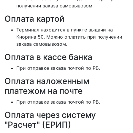
получении заказа самовывозом
Оплата картой
Терминал находится в пункте выдачи на
Кнорина 50. Можно оплатить при получении
заказа самовывозом.
Оплата в кассе банка
При отправке заказа почтой по РБ.
Оплата наложенным
платежом на почте
При отправке заказа почтой по РБ.
Оплата через систему
"Расчет" (ЕРИП)