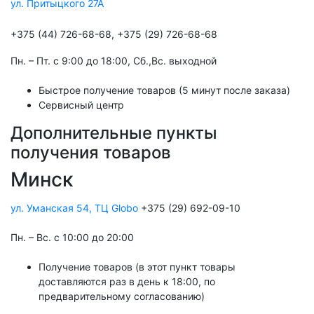
ул. Притыцкого 27А
+375 (44) 726-68-68, +375 (29) 726-68-68
Пн. – Пт. с 9:00 до 18:00, Cб.,Вс. выходной
Быстрое получение товаров (5 минут после заказа)
Сервисный центр
Дополнительные пункты
получения товаров
Минск
ул. Уманская 54, ТЦ Globo
+375 (29) 692-09-10
Пн. – Вс. с 10:00 до 20:00
Получение товаров (в этот пункт товары
доставляются раз в день к 18:00, по
предварительному согласованию)