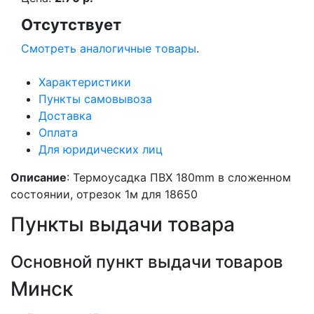
Отсутствует
Смотреть аналогичные товары
.
Характеристики
Пункты самовывоза
Доставка
Оплата
Для юридических лиц
Описание
: Термоусадка ПВХ 180mm в сложенном
состоянии, отрезок 1м для 18650
Пункты выдачи товара
Основной пункт выдачи товаров
Минск