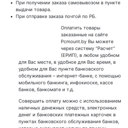
При получении заказа самовывозом в пункте
выдачи товара.
При отправке заказа почтой по РБ.
Оплатить товары
заказанные на сайте
Pcmount.by Вы можете
через систему ”Расчет“
(ЕРИП), в любом удобном
для Вас месте, в удобное для Вас время, в
удобном для Вас пункте банковского
обслуживания – интернет-банке, с помощью
мобильного банкинга, инфокиоске, кассе
банков, банкомате и т.д.
Совершить оплату можно с использованием
наличных денежных средств, электронных
денег и банковских платежных карточек в
пунктах банковского обслуживания банков,