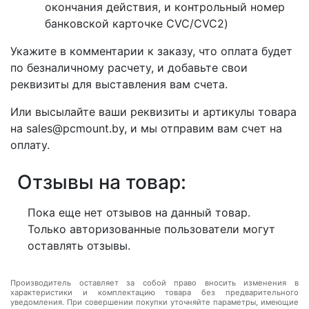
окончания действия, и контрольный номер
банковской карточке CVC/CVC2)
Укажите в комментарии к заказу, что оплата будет
по безналичному расчету, и добавьте свои
реквизиты для выставления вам счета.
Или высылайте ваши реквизиты и артикулы товара
на sales@pcmount.by, и мы отправим вам счет на
оплату.
Отзывы на товар:
Пока еще нет отзывов на данный товар.
Только авторизованные пользователи могут
оставлять отзывы.
Производитель оставляет за собой право вносить изменения в
характеристики и комплектацию товара без предварительного
уведомления. При совершении покупки уточняйте параметры, имеющие