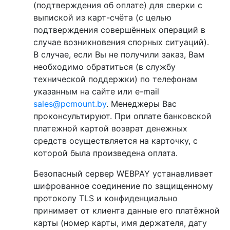
(подтверждения об оплате) для сверки с
выпиской из карт-счёта (с целью
подтверждения совершённых операций в
случае возникновения спорных ситуаций).
В случае, если Вы не получили заказ, Вам
необходимо обратиться (в службу
технической поддержки) по телефонам
указанным на сайте или e-mail
sales@pcmount.by
. Менеджеры Вас
проконсультируют. При оплате банковской
платежной картой возврат денежных
средств осуществляется на карточку, с
которой была произведена оплата.
Безопасный сервер WEBPAY устанавливает
шифрованное соединение по защищенному
протоколу TLS и конфиденциально
принимает от клиента данные его платёжной
карты (номер карты, имя держателя, дату