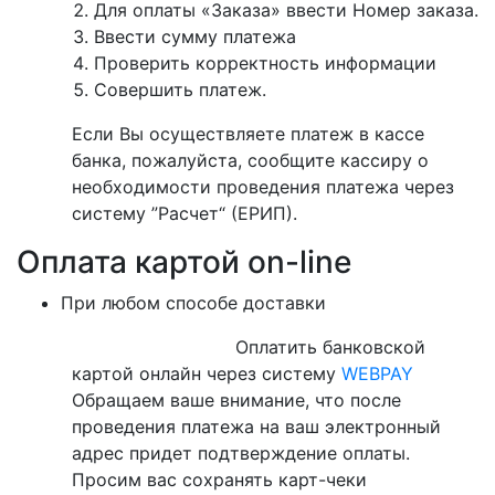
Для оплаты «Заказа» ввести Номер заказа.
Ввести сумму платежа
Проверить корректность информации
Совершить платеж.
Если Вы осуществляете платеж в кассе
банка, пожалуйста, сообщите кассиру о
необходимости проведения платежа через
систему ”Расчет“ (ЕРИП).
Оплата картой on-line
При любом способе доставки
Оплатить банковской
картой онлайн через систему
WEBPAY
Обращаем ваше внимание, что после
проведения платежа на ваш электронный
адрес придет подтверждение оплаты.
Просим вас сохранять карт-чеки