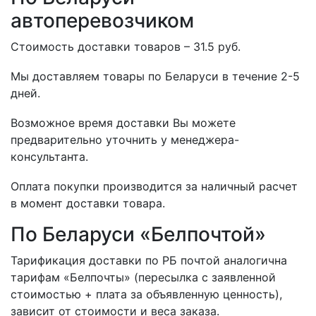
автоперевозчиком
Стоимость доставки товаров – 31.5 руб.
Мы доставляем товары по Беларуси в течение 2-5
дней.
Возможное время доставки Вы можете
предварительно уточнить у менеджера-
консультанта.
Оплата покупки производится за наличный расчет
в момент доставки товара.
По Беларуси «Белпочтой»
Тарификация доставки по РБ почтой аналогична
тарифам «Белпочты» (пересылка с заявленной
стоимостью + плата за объявленную ценность),
зависит от стоимости и веса заказа.