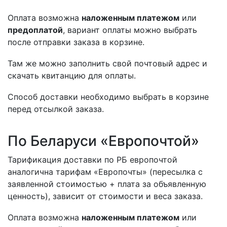
Оплата возможна
наложенным платежом
или
предоплатой
, вариант оплаты можно выбрать
после отправки заказа в корзине.
Там же можно заполнить свой почтовый адрес и
скачать квитанцию для оплаты.
Способ доставки необходимо выбрать в корзине
перед отсылкой заказа.
По Беларуси «Европочтой»
Тарификация доставки по РБ европочтой
аналогична тарифам «Европочты» (пересылка с
заявленной стоимостью + плата за объявленную
ценность), зависит от стоимости и веса заказа.
Оплата возможна
наложенным платежом
или