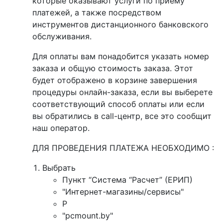
которые оказывают услуги по приему
платежей, а также посредством
инструментов дистанционного банковского
обслуживания.
Для оплаты вам понадобится указать номер
заказа и общую стоимость заказа. Этот
будет отображено в корзине завершения
процедуры онлайн-заказа, если вы выберете
соответствующий способ оплаты или если
вы обратились в call-центр, все это сообщит
наш оператор.
ДЛЯ ПРОВЕДЕНИЯ ПЛАТЕЖА НЕОБХОДИМО :
Выбрать
Пункт “Система “Расчет” (ЕРИП)
"Интернет-магазины/сервисы"
P
"pcmount.by"